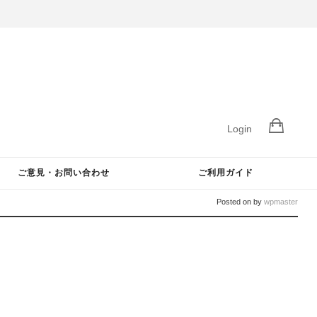
Login
ご意見・お問い合わせ
ご利用ガイド
Posted on
by
wpmaster