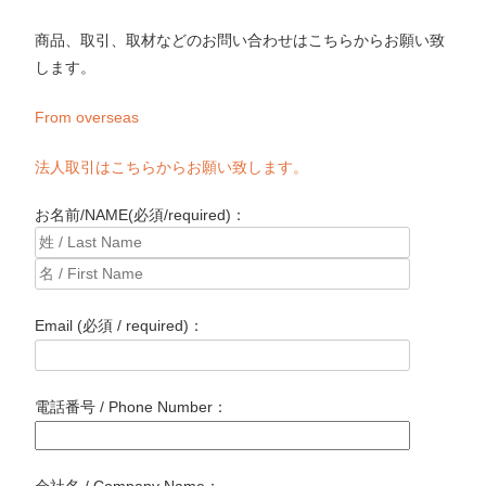
商品、取引、取材などのお問い合わせはこちらからお願い致
します。
From overseas
法人取引はこちらからお願い致します。
お名前/NAME(必須/required)：
Email (必須 / required)：
電話番号 / Phone Number：