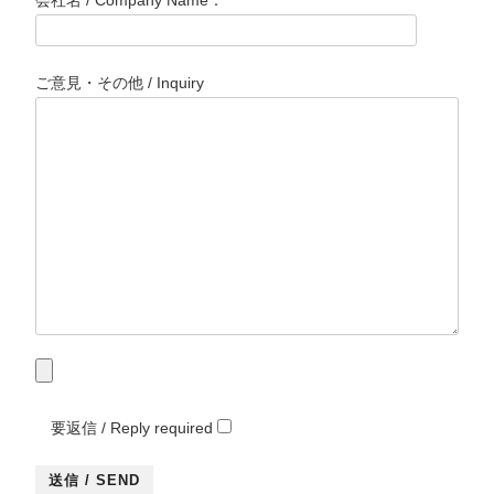
会社名 / Company Name：
ご意見・その他 / Inquiry
要返信 / Reply required