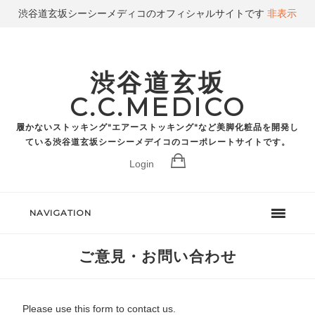
渋谷道玄坂シーシーメディコのオフィシャルサイトです
非表示
渋谷道玄坂
C.C.MEDICO
履かないストッキング"エアーストッキング"など美脚化粧品を開発し
ている渋谷道玄坂シーシーメデイコのコーポレートサイトです。
Login
NAVIGATION
ご意見・お問い合わせ
Please use this form to contact us.