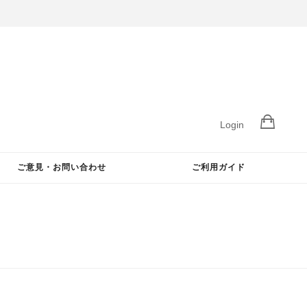
Login
ご意見・お問い合わせ
ご利用ガイド