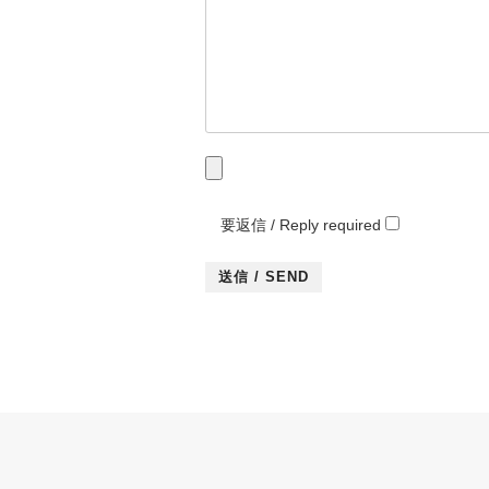
要返信 / Reply required