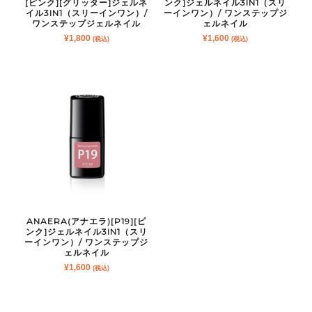
[ピンク][グリッター]ジェルネ
ンク]ジェルネイル3IN1（スリ
イル3IN1（スリーインワン）/
ーインワン）/ ワンステップジ
ワンステップジェルネイル
ェルネイル
¥
1,800
¥
1,600
(税込)
(税込)
ANAERA(アナエラ)[P19][ピ
ンク]ジェルネイル3IN1（スリ
ーインワン）/ ワンステップジ
ェルネイル
¥
1,600
(税込)