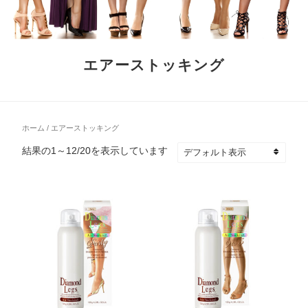
エアーストッキング
ホーム
/ エアーストッキング
結果の1～12/20を表示しています