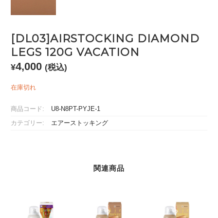
[DL03]AIRSTOCKING DIAMOND
LEGS 120G VACATION
4,000
¥
(税込)
在庫切れ
商品コード:
U8-N8PT-PYJE-1
カテゴリー:
エアーストッキング
関連商品