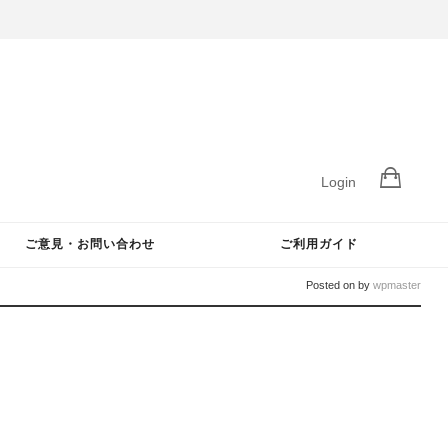
Login
ご意見・お問い合わせ
ご利用ガイド
Posted on
by
wpmaster