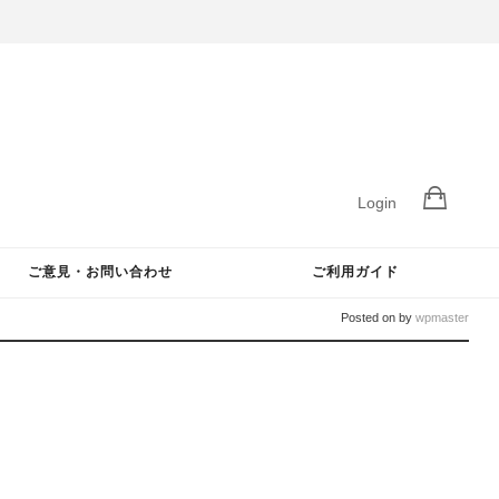
Login
ご意見・お問い合わせ
ご利用ガイド
Posted on
by
wpmaster