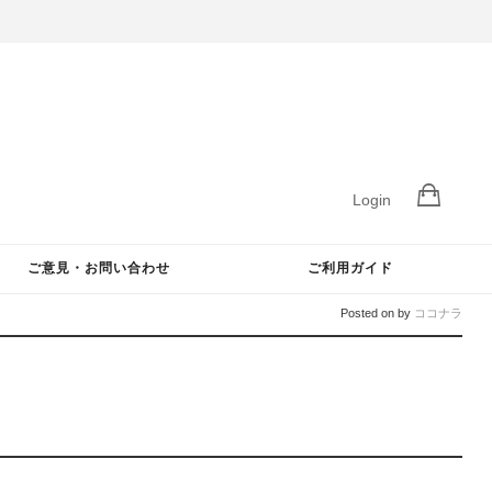
Login
ご意見・お問い合わせ
ご利用ガイド
Posted on
by
ココナラ