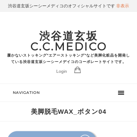
渋谷道玄坂シーシーメディコのオフィシャルサイトです
非表示
渋谷道玄坂
C.C.MEDICO
履かないストッキング"エアーストッキング"など美脚化粧品を開発し
ている渋谷道玄坂シーシーメデイコのコーポレートサイトです。
Login
NAVIGATION
美脚脱毛WAX_ボタン04