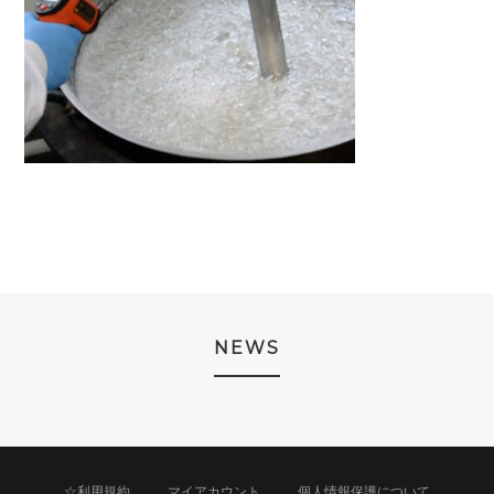
NEWS
☆利用規約
マイアカウント
個人情報保護について