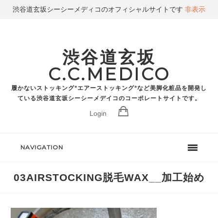
渋谷道玄坂シーシーメディコのオフィシャルサイトです
非表示
渋谷道玄坂
C.C.MEDICO
履かないストッキング"エアーストッキング"など美脚化粧品を開発し
ている渋谷道玄坂シーシーメデイコのコーポレートサイトです。
Login
NAVIGATION
03AIRSTOCKING脱毛WAX__加工始め