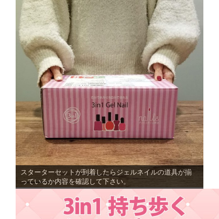
スターターセットが到着したらジェルネイルの道具が揃
っているか内容を確認して下さい。