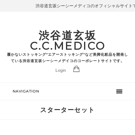
渋谷道玄坂シーシーメディコのオフィシャルサイト
渋谷道玄坂
C.C.MEDICO
履かないストッキング"エアーストッキング"など美脚化粧品を開発し
ている渋谷道玄坂シーシーメデイコのコーポレートサイトです。
Login
NAVIGATION
スターターセット