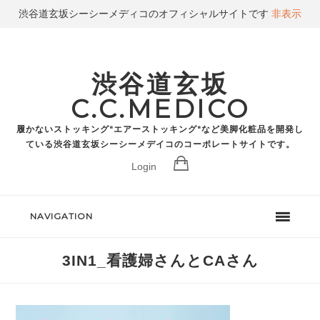
渋谷道玄坂シーシーメディコのオフィシャルサイトです
非表示
渋谷道玄坂
C.C.MEDICO
履かないストッキング"エアーストッキング"など美脚化粧品を開発し
ている渋谷道玄坂シーシーメデイコのコーポレートサイトです。
Login
NAVIGATION
3IN1_看護婦さんとCAさん