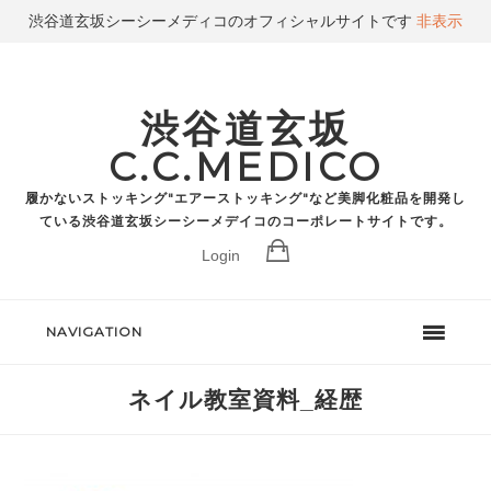
渋谷道玄坂シーシーメディコのオフィシャルサイトです
非表示
渋谷道玄坂
C.C.MEDICO
履かないストッキング"エアーストッキング"など美脚化粧品を開発し
ている渋谷道玄坂シーシーメデイコのコーポレートサイトです。
Login
NAVIGATION
ネイル教室資料_経歴