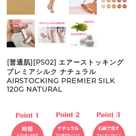
[普通肌][PS02] エアーストッキング
プレミアシルク ナチュラル
AIRSTOCKING PREMIER SILK
120G NATURAL