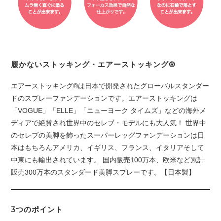
履かないストッキング・エアーストッキング®
エアーストッキング®は日本で開発されたグローバルスタンダー
ドのスプレーファンデーションです。エアーストッキングは
「VOGUE」「ELLE」「ニューヨーク タイムズ」などの海外メ
ディアで絶賛され世界中のセレブ・モデルにも大人気！ 世界中
のセレブの美脚を飾ったスーパーレッグファンデーションは日
本はもちろんアメリカ、イギリス、フランス、イタリアそして
中東にも輸出されています。 国内販売100万本、欧米など累計
販売300万本のスタンダード美脚スプレーです。【日本製】
3つのポイント