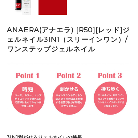
ANAERA(アナエラ) [R50][レッド]ジ
ェルネイル3IN1（スリーインワン）/
ワンステップジェルネイル
3IN1剥がせるジェルネイルの特長