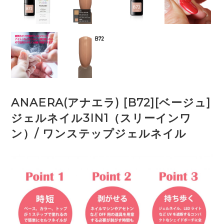
ANAERA(アナエラ) [B72][ベージュ]
ジェルネイル3IN1（スリーインワ
ン）/ ワンステップジェルネイル