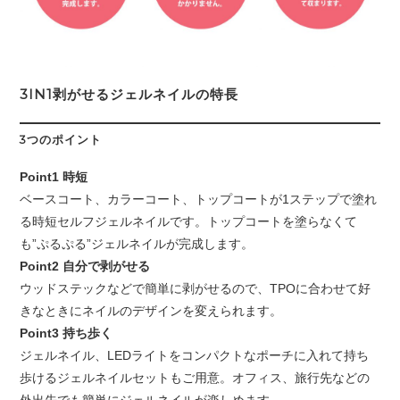
3IN1剥がせるジェルネイルの特長
3つのポイント
Point1 時短
ベースコート、カラーコート、トップコートが1ステップで塗れ
る時短セルフジェルネイルです。トップコートを塗らなくて
も”ぷるぷる”ジェルネイルが完成します。
Point2 自分で剥がせる
ウッドステックなどで簡単に剥がせるので、TPOに合わせて好
きなときにネイルのデザインを変えられます。
Point3 持ち歩く
ジェルネイル、LEDライトをコンパクトなポーチに入れて持ち
歩けるジェルネイルセットもご用意。オフィス、旅行先などの