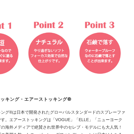
トッキング・エアーストッキング®
キング®は日本で開発されたグローバルスタンダードのスプレーファ
す。エアーストッキングは「VOGUE」「ELLE」「ニューヨーク
どの海外メディアで絶賛され世界中のセレブ・モデルにも大人気！