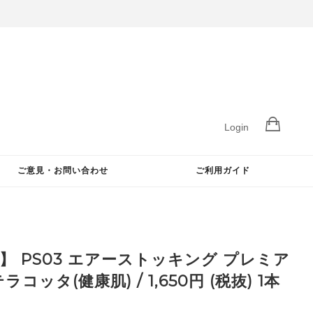
Login
ご意見・お問い合わせ
ご利用ガイド
】 PS03 エアーストッキング プレミア
ラコッタ(健康肌) / 1,650円 (税抜) 1本