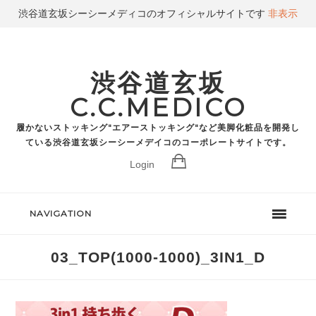
渋谷道玄坂シーシーメディコのオフィシャルサイトです
非表示
渋谷道玄坂
C.C.MEDICO
履かないストッキング"エアーストッキング"など美脚化粧品を開発し
ている渋谷道玄坂シーシーメデイコのコーポレートサイトです。
Login
NAVIGATION
03_TOP(1000-1000)_3IN1_D