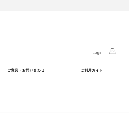
Login
ご意見・お問い合わせ
ご利用ガイド