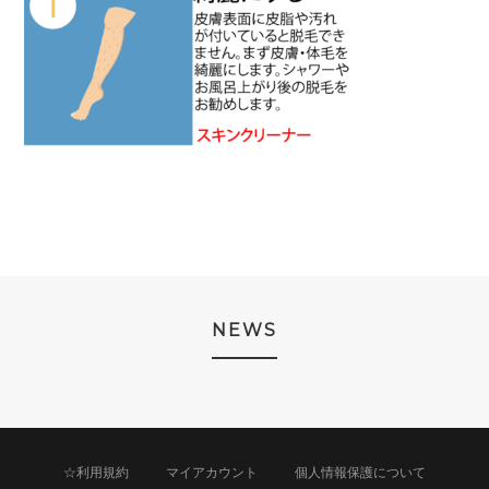
NEWS
☆利用規約
マイアカウント
個人情報保護について