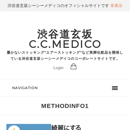
渋谷道玄坂シーシーメディコのオフィシャルサイトです
非表示
渋谷道玄坂
C.C.MEDICO
履かないストッキング"エアーストッキング"など美脚化粧品を開発し
ている渋谷道玄坂シーシーメデイコのコーポレートサイトです。
Login
NAVIGATION
METHODINFO1