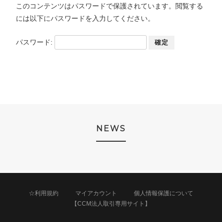
このコンテンツはパスワードで保護されています。閲覧する
には以下にパスワードを入力してください。
パスワード:
NEWS
☆利用規約
マイアカウント
個人情報保護について
【CCM法人取引専用サイト】