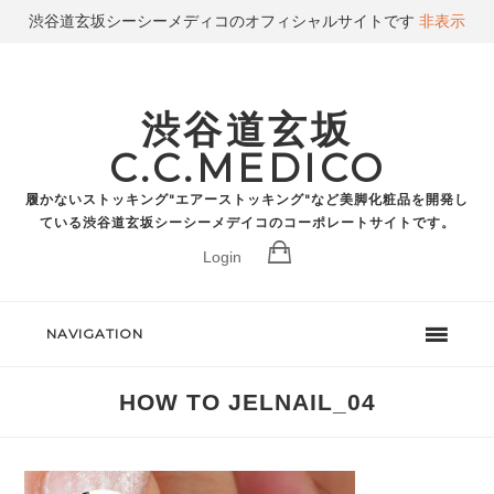
渋谷道玄坂シーシーメディコのオフィシャルサイトです
非表示
渋谷道玄坂
C.C.MEDICO
履かないストッキング"エアーストッキング"など美脚化粧品を開発し
ている渋谷道玄坂シーシーメデイコのコーポレートサイトです。
Login
NAVIGATION
HOW TO JELNAIL_04