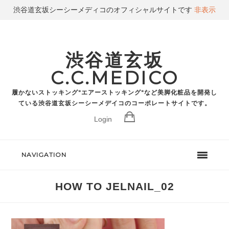
渋谷道玄坂シーシーメディコのオフィシャルサイトです
非表示
渋谷道玄坂
C.C.MEDICO
履かないストッキング"エアーストッキング"など美脚化粧品を開発し
ている渋谷道玄坂シーシーメデイコのコーポレートサイトです。
Login
NAVIGATION
HOW TO JELNAIL_02