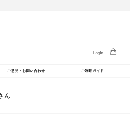
Login
ご意見・お問い合わせ
ご利用ガイド
Aさん