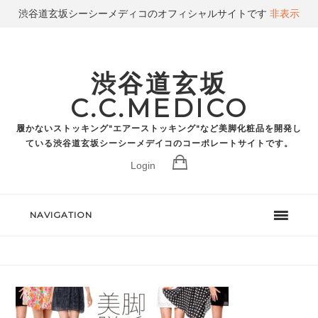
渋谷道玄坂シーシーメディコのオフィシャルサイトです
非表示
渋谷道玄坂
C.C.MEDICO
履かないストッキング"エアーストッキング"など美脚化粧品を開発し
ている渋谷道玄坂シーシーメデイコのコーポレートサイトです。
Login
NAVIGATION