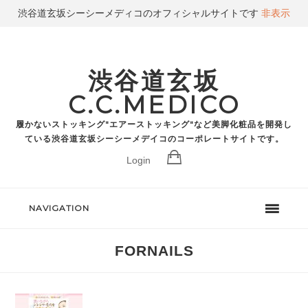
渋谷道玄坂シーシーメディコのオフィシャルサイトです
非表示
渋谷道玄坂
C.C.MEDICO
履かないストッキング"エアーストッキング"など美脚化粧品を開発し
ている渋谷道玄坂シーシーメデイコのコーポレートサイトです。
Login
NAVIGATION
FORNAILS