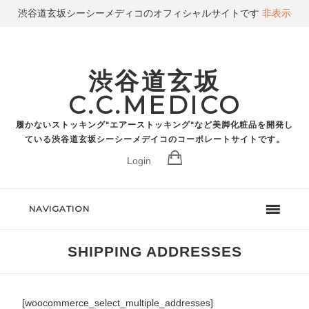
渋谷道玄坂シーシーメディコのオフィシャルサイトです
非表示
渋谷道玄坂
C.C.MEDICO
履かないストッキング"エアーストッキング"など美脚化粧品を開発し
ている渋谷道玄坂シーシーメデイコのコーポレートサイトです。
Login
NAVIGATION
SHIPPING ADDRESSES
[woocommerce_select_multiple_addresses]