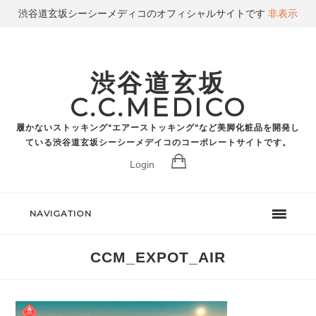
渋谷道玄坂シーシーメディコのオフィシャルサイトです
非表示
渋谷道玄坂
C.C.MEDICO
履かないストッキング"エアーストッキング"など美脚化粧品を開発し
ている渋谷道玄坂シーシーメデイコのコーポレートサイトです。
Login
NAVIGATION
CCM_EXPOT_AIR