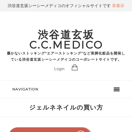
渋谷道玄坂シーシーメディコのオフィシャルサイトです
非表示
渋谷道玄坂
C.C.MEDICO
履かないストッキング"エアーストッキング"など美脚化粧品を開発し
ている渋谷道玄坂シーシーメデイコのコーポレートサイトです。
Login
NAVIGATION
ジェルネネイルの買い方