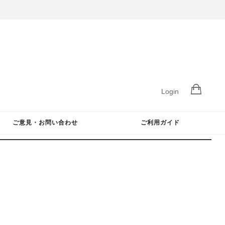
Login
ご意見・お問い合わせ
ご利用ガイド
Posted on
by
wpmaster