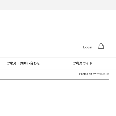
Login
ご意見・お問い合わせ
ご利用ガイド
Posted on
by
wpmaster