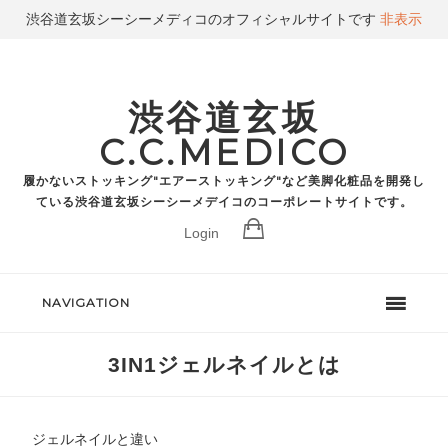
渋谷道玄坂シーシーメディコのオフィシャルサイトです
非表示
渋谷道玄坂
C.C.MEDICO
履かないストッキング"エアーストッキング"など美脚化粧品を開発し
ている渋谷道玄坂シーシーメデイコのコーポレートサイトです。
Login
NAVIGATION
3IN1ジェルネイルとは
ジェルネイルと違い