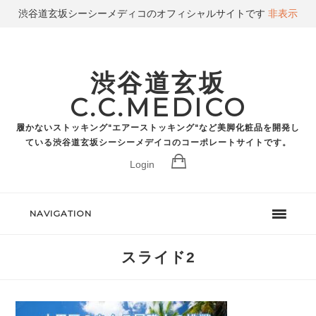
渋谷道玄坂シーシーメディコのオフィシャルサイトです
非表示
渋谷道玄坂
C.C.MEDICO
履かないストッキング"エアーストッキング"など美脚化粧品を開発し
ている渋谷道玄坂シーシーメデイコのコーポレートサイトです。
Login
NAVIGATION
スライド2