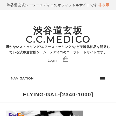
渋谷道玄坂シーシーメディコのオフィシャルサイトです
非表示
渋谷道玄坂
C.C.MEDICO
履かないストッキング"エアーストッキング"など美脚化粧品を開発し
ている渋谷道玄坂シーシーメデイコのコーポレートサイトです。
Login
NAVIGATION
FLYING-GAL-[2340-1000]