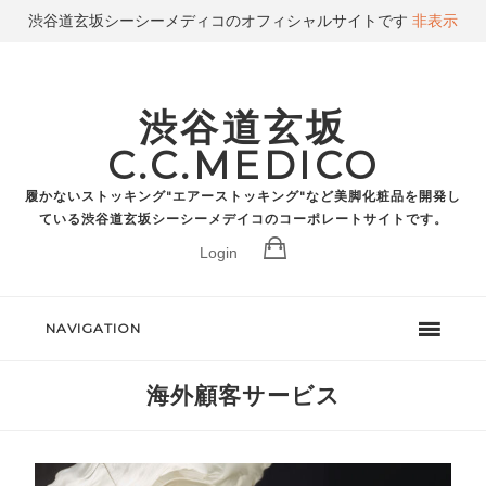
渋谷道玄坂シーシーメディコのオフィシャルサイトです
非表示
渋谷道玄坂
C.C.MEDICO
履かないストッキング"エアーストッキング"など美脚化粧品を開発し
ている渋谷道玄坂シーシーメデイコのコーポレートサイトです。
Login
NAVIGATION
海外顧客サービス