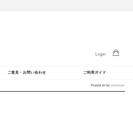
Login
ご意見・お問い合わせ
ご利用ガイド
Posted on
by
wpmaster