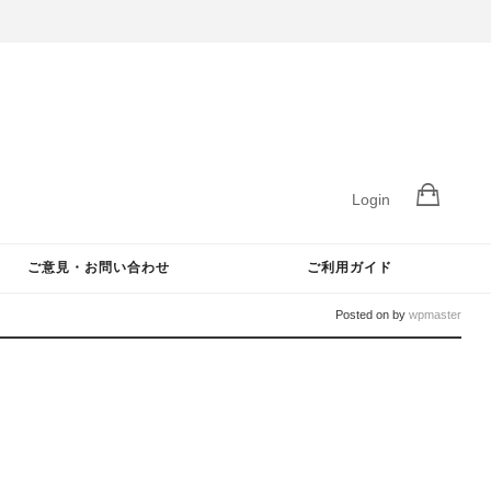
Login
ご意見・お問い合わせ
ご利用ガイド
Posted on
by
wpmaster