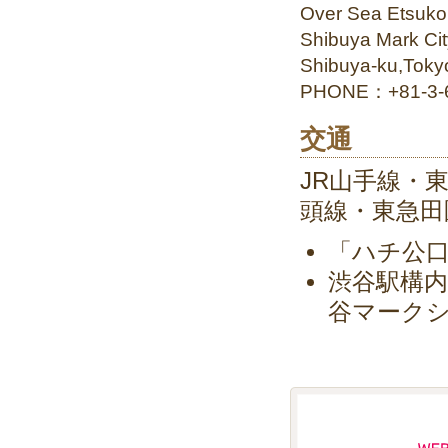
Over Sea Etsuko
Shibuya Mark Ci
Shibuya-ku,Toky
PHONE：+81-3-6
交通
JR山手線・
頭線・東急田
「ハチ公口
渋谷駅構
谷マークシ