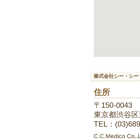
株式会社シー・シー・メディ
住所
〒150-0043
東京都渋谷区道
TEL：(03)689
C.C.Medico Co,.L